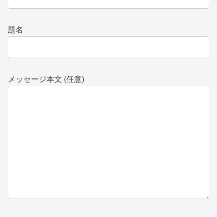
題名
メッセージ本文 (任意)