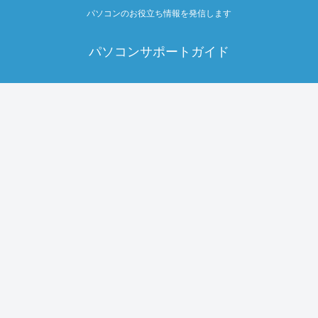
パソコンのお役立ち情報を発信します
パソコンサポートガイド