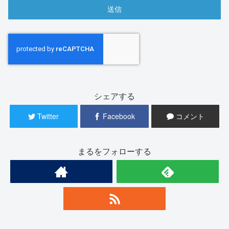
シェアする
Twitter
Facebook
コメント
まるをフォローする