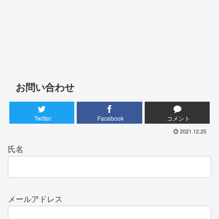
お問い合わせ
Twitter
Facebook
コメント
2021.12.25
氏名
メールアドレス