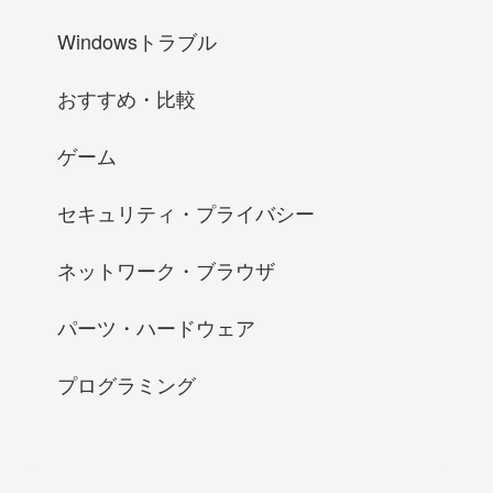
Windowsトラブル
おすすめ・比較
ゲーム
セキュリティ・プライバシー
ネットワーク・ブラウザ
パーツ・ハードウェア
プログラミング