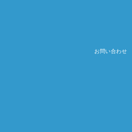
お問い合わせ