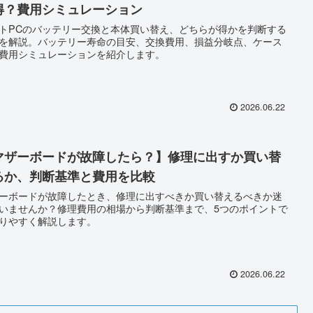
得？費用シミュレーション
トPCのバッテリー交換と本体買い替え、どちらが得かを判断する
を解説。バッテリー寿命の目安、交換費用、損益分岐点、ケース
費用シミュレーションを紹介します。
2026.06.22
マザーボードが故障したら？】修理に出すか買い替
るか、判断基準と費用を比較
ーボードが故障したとき、修理に出すべきか買い替えるべきか迷
いませんか？修理費用の相場から判断基準まで、5つのポイントで
りやすく解説します。
2026.06.22