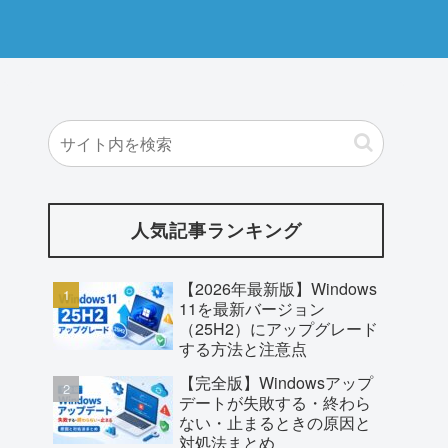
人気記事ランキング
【2026年最新版】Windows
11を最新バージョン
（25H2）にアップグレード
する方法と注意点
【完全版】Windowsアップ
デートが失敗する・終わら
ない・止まるときの原因と
対処法まとめ