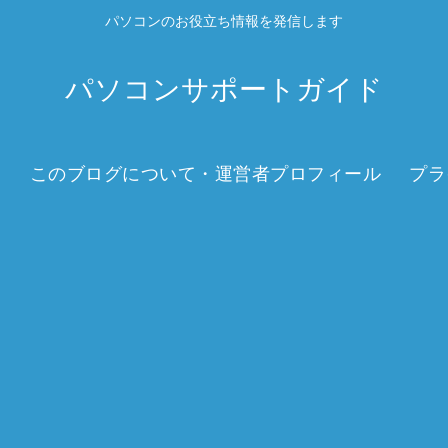
パソコンのお役立ち情報を発信します
パソコンサポートガイド
このブログについて・運営者プロフィール
プラ