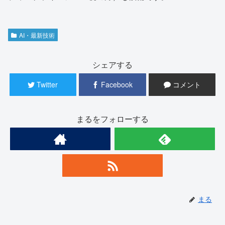
AI・最新技術
シェアする
Twitter
Facebook
コメント
まるをフォローする
まる