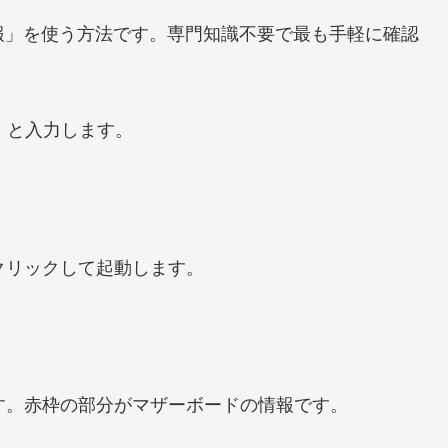
情報」を使う方法です。専門知識不要で最も手軽に確認
報」と入力します。
クリックして起動します。
す。赤枠の部分がマザーボードの情報です。