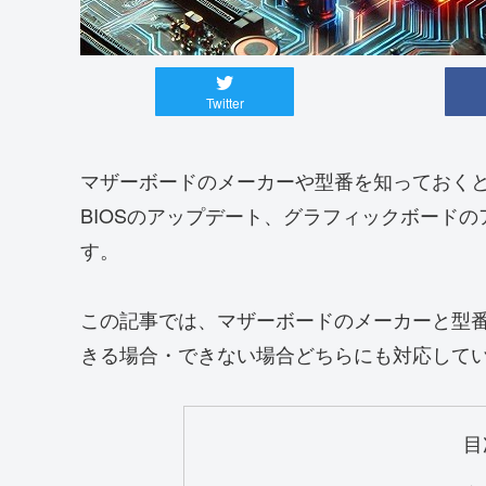
Twitter
マザーボードのメーカーや型番を知っておくと
BIOSのアップデート、グラフィックボード
す。
この記事では、マザーボードのメーカーと型
きる場合・できない場合どちらにも対応して
目