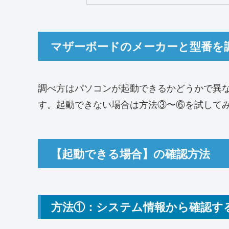
マザーボードのメーカーと型番を
調べ方はパソコンが起動できるかどうかで異
す。起動できない場合は方法③〜⑥を試して
【起動できる場合】の確認方法
方法①：システム情報から確認す