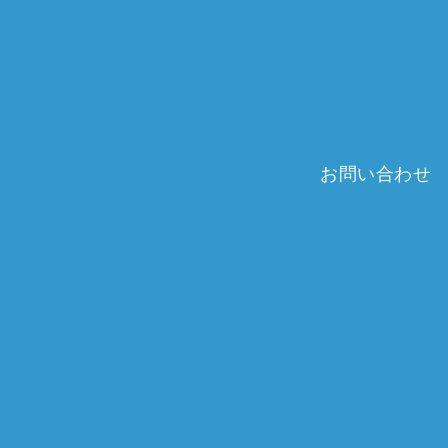
お問い合わせ