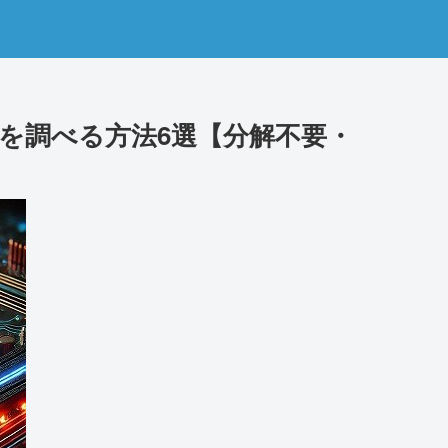
を調べる方法6選【分解不要・