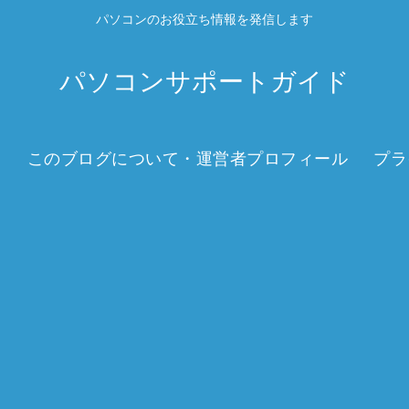
パソコンのお役立ち情報を発信します
パソコンサポートガイド
このブログについて・運営者プロフィール
プラ