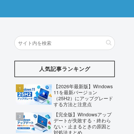
人気記事ランキング
【2026年最新版】Windows
11を最新バージョン
（25H2）にアップグレード
する方法と注意点
【完全版】Windowsアップ
デートが失敗する・終わら
ない・止まるときの原因と
対処法まとめ