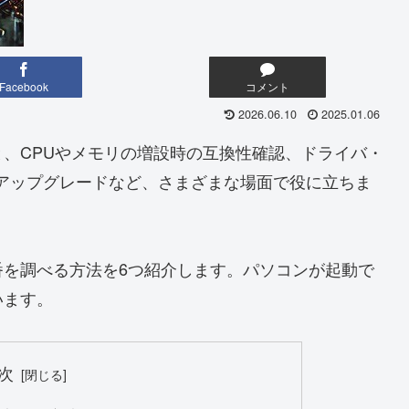
Facebook
コメント
2026.06.10
2025.01.06
、CPUやメモリの増設時の互換性確認、ドライバ・
のアップグレードなど、さまざまな場面で役に立ちま
番を調べる方法を6つ紹介します。パソコンが起動で
います。
次