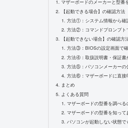
マザーボードのメーカーと型番
【起動できる場合】の確認方法
方法①：システム情報から確
方法②：コマンドプロンプト
【起動できない場合】の確認方
方法③：BIOSの設定画面で
方法④：取扱説明書・保証書
方法⑤：パソコンメーカーの
方法⑥：マザーボードに直接
まとめ
よくある質問
マザーボードの型番を調べる
マザーボードの型番を知って
パソコンが起動しない状態で