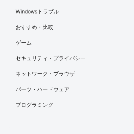
Windowsトラブル
おすすめ・比較
ゲーム
セキュリティ・プライバシー
ネットワーク・ブラウザ
パーツ・ハードウェア
プログラミング