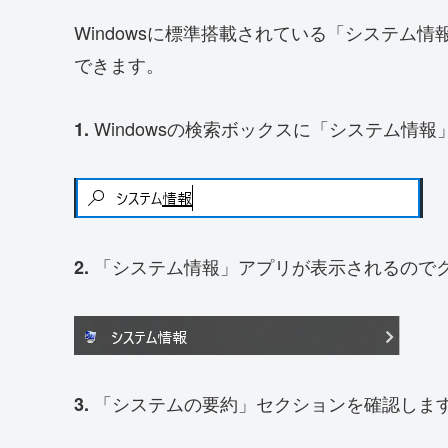
Windowsに標準搭載されている「システム
できます。
Windowsの検索ボックスに「システム情
1.
「システム情報」アプリが表示されるので
2.
「システムの要約」セクションを確認しま
3.