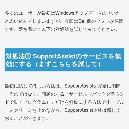
多くのユーザーが最初はWindowsアップデートのせいだ
と思い込んでしまいますが、今回はDell側のソフトが原因
です。落ち着いて以下の対処法を試してみてください。
対処法① SupportAssistのサービスを無
効にする（まずこちらを試して）
最初に試してほしい方法は、SupportAssistを完全に削除
するのではなく、問題のある「サービス（バックグラウン
ドで動くプログラム）」だけを無効にする方法です。ブル
ースクリーンを止めながら、SupportAssist本体は残して
おくことができます。