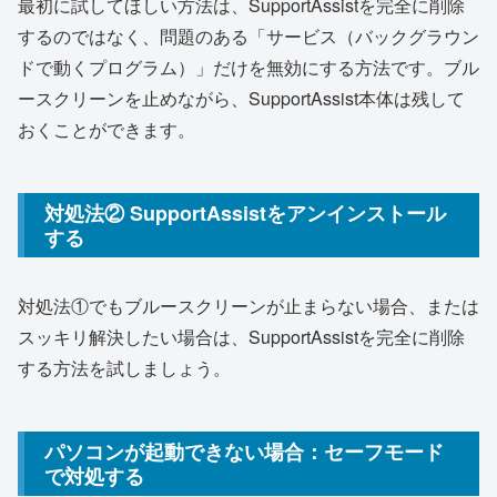
最初に試してほしい方法は、SupportAssistを完全に削除
するのではなく、問題のある「サービス（バックグラウン
ドで動くプログラム）」だけを無効にする方法です。ブル
ースクリーンを止めながら、SupportAssist本体は残して
おくことができます。
対処法② SupportAssistをアンインストール
する
対処法①でもブルースクリーンが止まらない場合、または
スッキリ解決したい場合は、SupportAssistを完全に削除
する方法を試しましょう。
パソコンが起動できない場合：セーフモード
で対処する