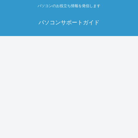
パソコンのお役立ち情報を発信します
パソコンサポートガイド