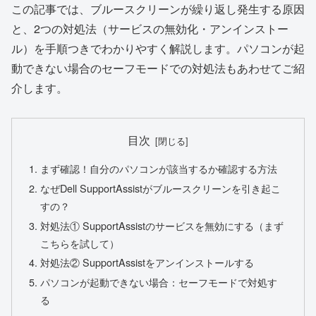
この記事では、ブルースクリーンが繰り返し発生する原因
と、2つの対処法（サービスの無効化・アンインストー
ル）を手順つきでわかりやすく解説します。パソコンが起
動できない場合のセーフモードでの対処法もあわせてご紹
介します。
目次
まず確認！自分のパソコンが該当するか確認する方法
なぜDell SupportAssistがブルースクリーンを引き起こ
すの？
対処法① SupportAssistのサービスを無効にする（まず
こちらを試して）
対処法② SupportAssistをアンインストールする
パソコンが起動できない場合：セーフモードで対処す
る