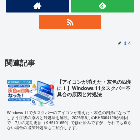
まる
関連記事
【アイコンが消えた・灰色の四角
Windowsトラブル
に！】Windows 11タスクバー不
具合の原因と対処法
Windows 11でタスクバーのアイコンが消えた・灰色の四角になって
しまう症状の原因と対処法を解説。2026年6月のKB5094126が原因
で、7月の定期更新（KB5101650）で修正済みですが、それでも直ら
ない場合の追加対処法もご紹介します。