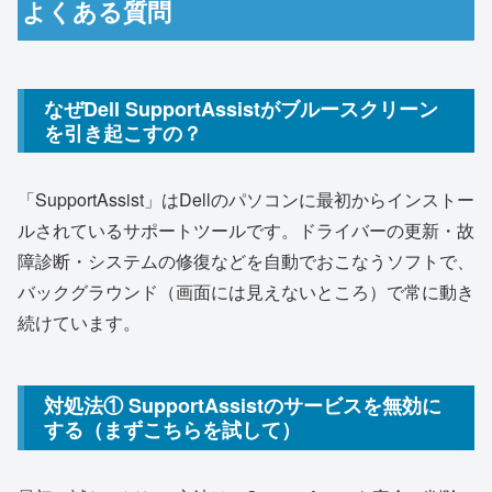
よくある質問
なぜDell SupportAssistがブルースクリーン
を引き起こすの？
「SupportAssist」はDellのパソコンに最初からインストー
ルされているサポートツールです。ドライバーの更新・故
障診断・システムの修復などを自動でおこなうソフトで、
バックグラウンド（画面には見えないところ）で常に動き
続けています。
対処法① SupportAssistのサービスを無効に
する（まずこちらを試して）