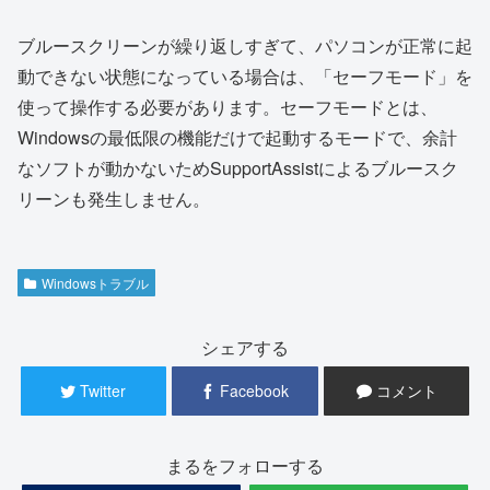
ブルースクリーンが繰り返しすぎて、パソコンが正常に起
動できない状態になっている場合は、「セーフモード」を
使って操作する必要があります。セーフモードとは、
Windowsの最低限の機能だけで起動するモードで、余計
なソフトが動かないためSupportAssistによるブルースク
リーンも発生しません。
Windowsトラブル
シェアする
Twitter
Facebook
コメント
まるをフォローする