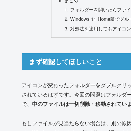
フォルダーを開いたらファイ
Windows 11 Home版
対処法を適用してもアイコン
まず確認してほしいこと
アイコンが変わったフォルダーをダブルクリ
されているはずです。今回の問題はフォルダ
で、
中のファイルは一切削除・移動されてい
もしファイルが見当たらない場合は、別の原因（