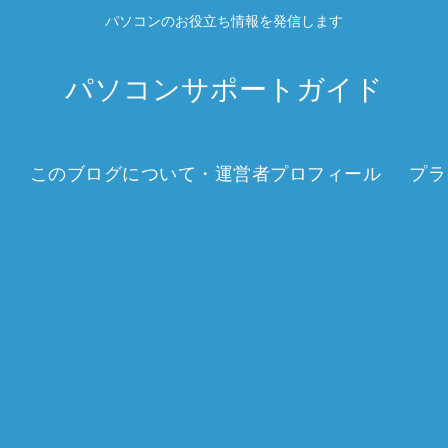
パソコンのお役立ち情報を発信します
パソコンサポートガイド
このブログについて・運営者プロフィール
プラ