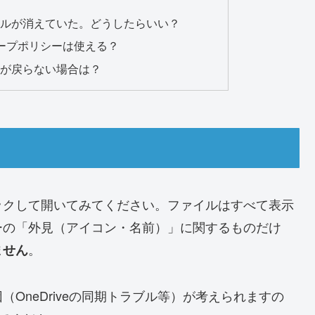
ルが消えていた。どうしたらいい？
でグループポリシーは使える？
が戻らない場合は？
ックして開いてみてください。ファイルはすべて表示
ーの「外見（アイコン・名前）」に関するものだけ
。
ません
OneDriveの同期トラブル等）が考えられますの