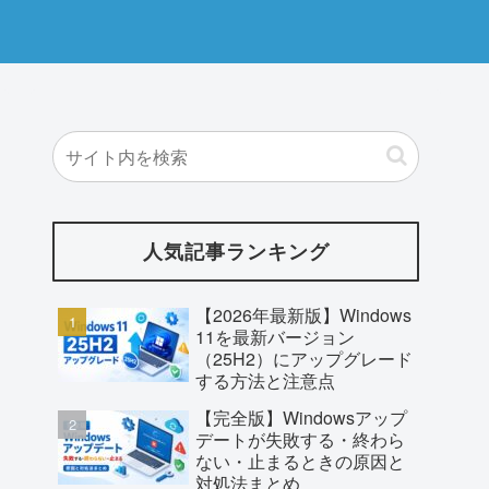
人気記事ランキング
【2026年最新版】Windows
11を最新バージョン
（25H2）にアップグレード
する方法と注意点
【完全版】Windowsアップ
デートが失敗する・終わら
ない・止まるときの原因と
対処法まとめ