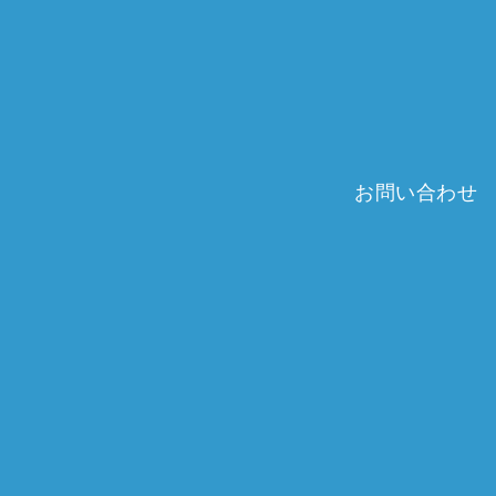
お問い合わせ