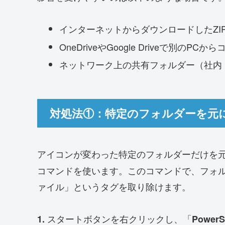
インターネットからダウンロードしたZI
OneDriveやGoogle Driveで別の
ネットワーク上の共有フォルダー（社内
対処法①：特定のフォルダーを元に戻す
アイコンが変わった特定のフォルダーだけを元に戻
コマンドを使います。このコマンドで、フォルダー
ァイル」というタグを取り除けます。
スタートボタンを右クリックし、「
1.
Power