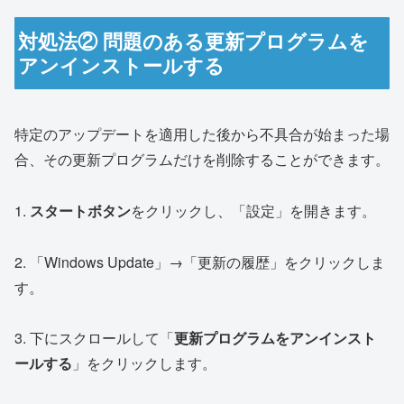
対処法② 問題のある更新プログラムを
アンインストールする
特定のアップデートを適用した後から不具合が始まった場
合、その更新プログラムだけを削除することができます。
1.
スタートボタン
をクリックし、「設定」を開きます。
2. 「Windows Update」→「更新の履歴」をクリックしま
す。
3. 下にスクロールして「
更新プログラムをアンインスト
ールする
」をクリックします。