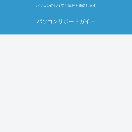
パソコンのお役立ち情報を発信します
パソコンサポートガイド