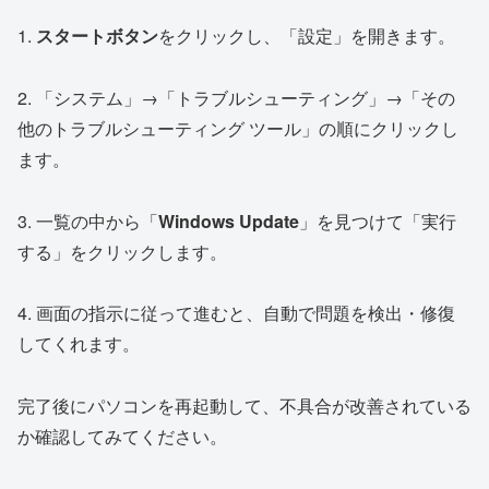
1.
スタートボタン
をクリックし、「設定」を開きます。
2. 「システム」→「トラブルシューティング」→「その
他のトラブルシューティング ツール」の順にクリックし
ます。
3. 一覧の中から「
Windows Update
」を見つけて「実行
する」をクリックします。
4. 画面の指示に従って進むと、自動で問題を検出・修復
してくれます。
完了後にパソコンを再起動して、不具合が改善されている
か確認してみてください。