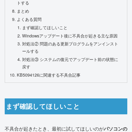
トする
まとめ
よくある質問
まず確認してほしいこと
Windowsアップデート後に不具合が起きる主な原因
対処法② 問題のある更新プログラムをアンインスト
ールする
対処法③ システムの復元でアップデート前の状態に
戻す
KB5094126に関連する不具合記事
まず確認してほしいこと
不具合が起きたとき、最初に試してほしいのが
パソコンの