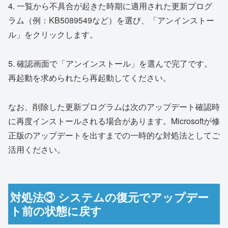
4. 一覧から不具合が起きた時期に適用された更新プログ
ラム（例：KB5089549など）を選び、「アンインストー
ル」をクリックします。
5. 確認画面で「アンインストール」を選んで完了です。
再起動を求められたら再起動してください。
なお、削除した更新プログラムは次のアップデート確認時
に再度インストールされる場合があります。Microsoftが修
正版のアップデートを出すまでの一時的な対処法としてご
活用ください。
対処法③ システムの復元でアップデー
ト前の状態に戻す