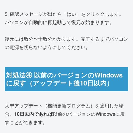
5. 確認メッセージが出たら「はい」をクリックします。
パソコンが自動的に再起動して復元が始まります。
復元には数分〜十数分かかります。完了するまでパソコン
の電源を切らないようにしてください。
対処法④ 以前のバージョンのWindows
に戻す（アップデート後10日以内）
大型アップデート（機能更新プログラム）を適用した場
合、
10日以内であれば
以前のバージョンのWindowsに戻
すことができます。