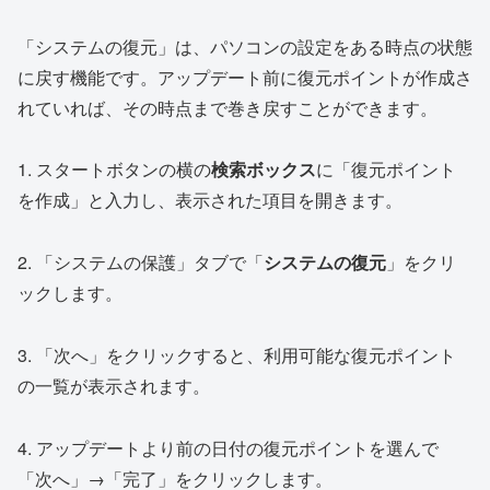
「システムの復元」は、パソコンの設定をある時点の状態
に戻す機能です。アップデート前に復元ポイントが作成さ
れていれば、その時点まで巻き戻すことができます。
1. スタートボタンの横の
検索ボックス
に「復元ポイント
を作成」と入力し、表示された項目を開きます。
2. 「システムの保護」タブで「
システムの復元
」をクリ
ックします。
3. 「次へ」をクリックすると、利用可能な復元ポイント
の一覧が表示されます。
4. アップデートより前の日付の復元ポイントを選んで
「次へ」→「完了」をクリックします。