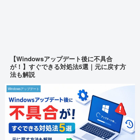
【Windowsアップデート後に不具合
が！】すぐできる対処法5選｜元に戻す方
法も解説
Windowsアップデート