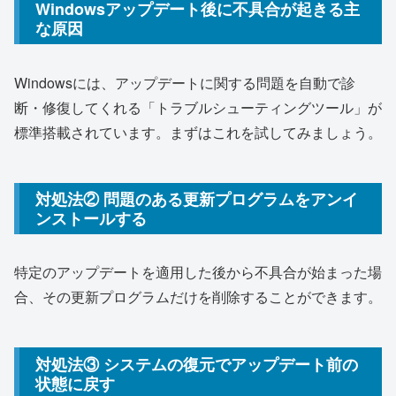
Windowsアップデート後に不具合が起きる主
な原因
Windowsには、アップデートに関する問題を自動で診
断・修復してくれる「トラブルシューティングツール」が
標準搭載されています。まずはこれを試してみましょう。
対処法② 問題のある更新プログラムをアンイ
ンストールする
特定のアップデートを適用した後から不具合が始まった場
合、その更新プログラムだけを削除することができます。
対処法③ システムの復元でアップデート前の
状態に戻す