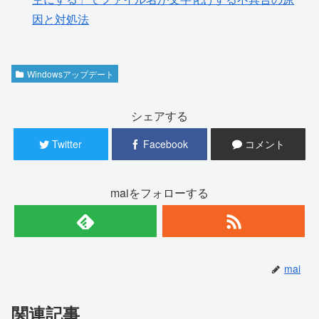
因と対処法
Windowsアップデート
シェアする
Twitter
Facebook
コメント
maiをフォローする
mai
関連記事