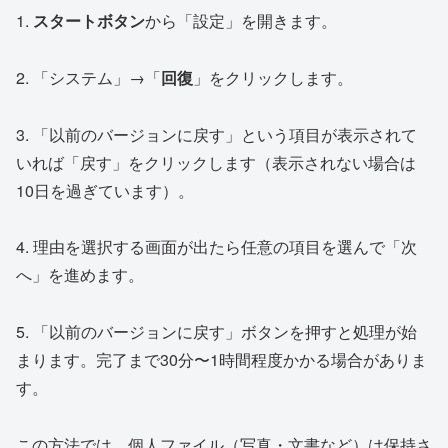
1.
スタートボタン
から「設定」を開きます。
2. 「システム」→「
回復
」をクリックします。
3. 「以前のバージョンに戻す」という項目が表示されて
いれば「戻す」をクリックします（表示されない場合は
10日を過ぎています）。
4. 理由を選択する画面が出たら任意の項目を選んで「次
へ」を進めます。
5. 「以前のバージョンに戻す」ボタンを押すと処理が始
まります。完了まで30分〜1時間程度かかる場合がありま
す。
この方法では、個人ファイル（写真・文書など）は保持さ