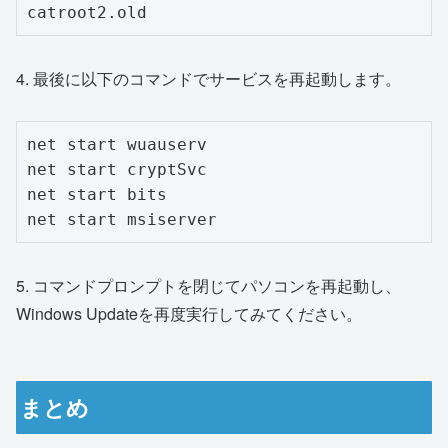
catroot2.old
4. 最後に以下のコマンドでサービスを再起動します。
net start wuauserv

net start cryptSvc

net start bits

net start msiserver
5. コマンドプロンプトを閉じてパソコンを再起動し、
Windows Updateを再度実行してみてください。
まとめ