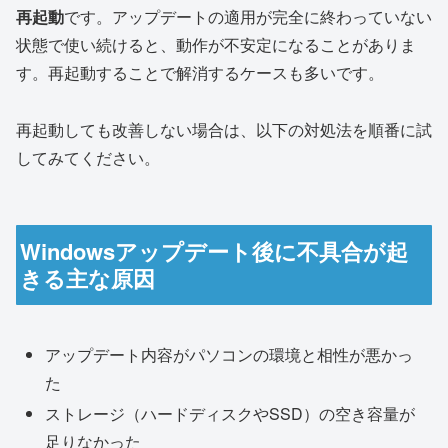
再起動
です。アップデートの適用が完全に終わっていない
状態で使い続けると、動作が不安定になることがありま
す。再起動することで解消するケースも多いです。
再起動しても改善しない場合は、以下の対処法を順番に試
してみてください。
Windowsアップデート後に不具合が起
きる主な原因
アップデート内容がパソコンの環境と相性が悪かっ
た
ストレージ（ハードディスクやSSD）の空き容量が
足りなかった