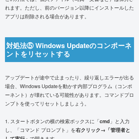
れます。ただし、前のバージョン以降にインストールした
アプリは削除される場合があります。
対処法⑤ Windows Updateのコンポーネ
ントをリセットする
アップデートが途中で止まったり、繰り返しエラーが出る
場合、Windows Updateを動かす内部プログラム（コンポ
ーネント）が壊れている可能性があります。コマンドプロ
ンプトを使ってリセットしましょう。
1. スタートボタンの横の検索ボックスに「
cmd
」と入力
し、「コマンド プロンプト」を
右クリック→「管理者と
して実行」
で開きます。