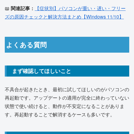
📖
関連記事：
【症状別】パソコンが重い・遅い・フリー
ズの原因チェックと解決方法まとめ【Windows 11/10】
よくある質問
まず確認してほしいこと
不具合が起きたとき、最初に試してほしいのがパソコンの
再起動です。アップデートの適用が完全に終わっていない
状態で使い続けると、動作が不安定になることがありま
す。再起動することで解消するケースも多いです。