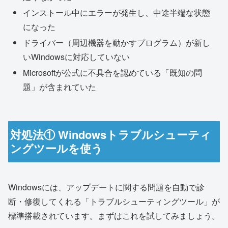
インストール中にエラーが発生し、中途半端な状態
になった
ドライバー（周辺機器を動かすプログラム）が新し
いWindowsに対応していない
Microsoftが公式に不具合を認めている「既知の問
題」が含まれていた
対処法① Windowsトラブルシューティ
ングツールを使う
Windowsには、アップデートに関する問題を自動で診
断・修復してくれる「トラブルシューティングツール」が
標準搭載されています。まずはこれを試してみましょう。