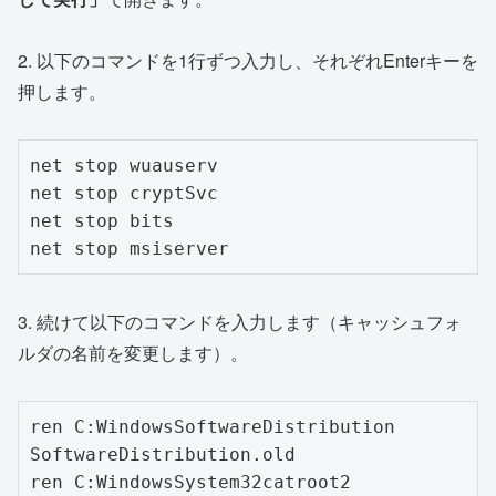
2. 以下のコマンドを1行ずつ入力し、それぞれEnterキーを
押します。
net stop wuauserv

net stop cryptSvc

net stop bits

net stop msiserver
3. 続けて以下のコマンドを入力します（キャッシュフォ
ルダの名前を変更します）。
ren C:WindowsSoftwareDistribution 
SoftwareDistribution.old

ren C:WindowsSystem32catroot2 