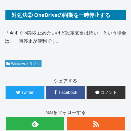
対処法② OneDriveの同期を一時停止する
「今すぐ同期を止めたいけど設定変更は怖い」という場合
は、一時停止が便利です。
Windowsトラブル
シェアする
Twitter
Facebook
コメント
maiをフォローする