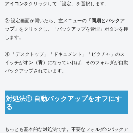
アイコン
をクリックして「設定」を選択します。
③ 設定画面が開いたら、左メニューの
「同期とバックア
ップ」
をクリックし、「バックアップを管理」ボタンを押
します。
④ 「デスクトップ」「ドキュメント」「ピクチャ」のス
イッチが
オン（青）
になっていれば、そのフォルダが自動
バックアップされています。
対処法① 自動バックアップをオフにす
る
もっとも基本的な対処法です。不要なフォルダのバックア