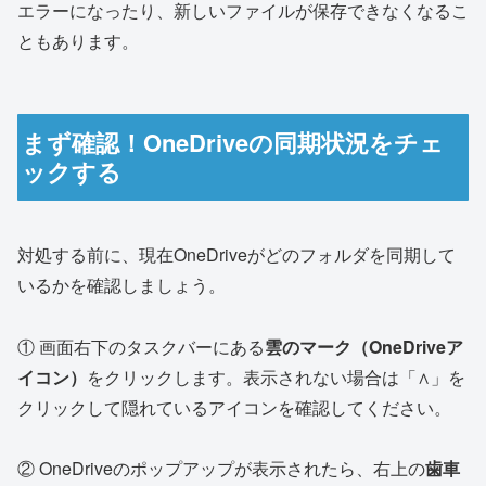
エラーになったり、新しいファイルが保存できなくなるこ
ともあります。
まず確認！OneDriveの同期状況をチェ
ックする
対処する前に、現在OneDriveがどのフォルダを同期して
いるかを確認しましょう。
① 画面右下のタスクバーにある
雲のマーク（OneDriveア
イコン）
をクリックします。表示されない場合は「∧」を
クリックして隠れているアイコンを確認してください。
② OneDriveのポップアップが表示されたら、右上の
歯車