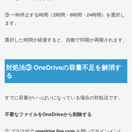
③ 一時停止する時間（2時間・8時間・24時間）を選択し
ます。
選択した時間が経過すると、自動で同期が再開されます。
対処法③ OneDriveの容量不足を解消す
る
すでに容量がいっぱいになっている場合の対処法です。
不要なファイルをOneDriveから削除する
① ブラウザで
onedrive.live.com
を開いてサインインし