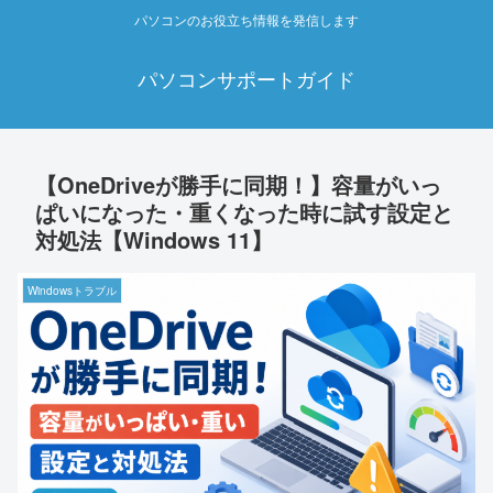
パソコンのお役立ち情報を発信します
パソコンサポートガイド
【OneDriveが勝手に同期！】容量がいっ
ぱいになった・重くなった時に試す設定と
対処法【Windows 11】
Windowsトラブル