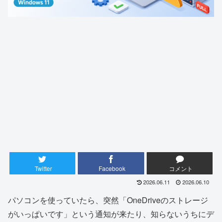
Twitter
Facebook
コメント
2026.06.11
2026.06.10
パソコンを使っていたら、突然「OneDriveのストレージ
がいっぱいです」という通知が来たり、知らないうちにデ