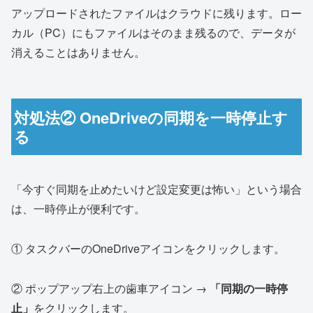
アップロードされたファイルはクラウドに残ります。ロー
カル（PC）にもファイルはそのまま残るので、データが
消えることはありません。
対処法② OneDriveの同期を一時停止す
る
「今すぐ同期を止めたいけど設定変更は怖い」という場合
は、一時停止が便利です。
① タスクバーのOneDriveアイコンをクリックします。
② ポップアップ右上の歯車アイコン →
「同期の一時停
止」
をクリックします。