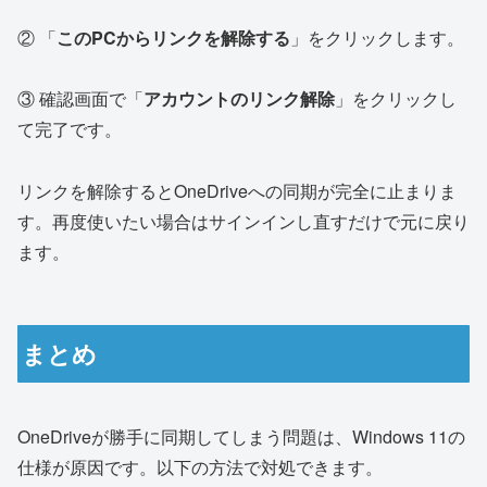
② 「
このPCからリンクを解除する
」をクリックします。
③ 確認画面で「
アカウントのリンク解除
」をクリックし
て完了です。
リンクを解除するとOneDriveへの同期が完全に止まりま
す。再度使いたい場合はサインインし直すだけで元に戻り
ます。
まとめ
OneDriveが勝手に同期してしまう問題は、Windows 11の
仕様が原因です。以下の方法で対処できます。