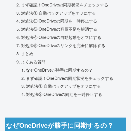
まず確認！OneDriveの同期状況をチェックする
対処法① 自動バックアップをオフにする
対処法② OneDriveの同期を一時停止する
対処法③ OneDriveの容量不足を解消する
対処法④ OneDriveの自動起動をオフにする
対処法⑤ OneDriveのリンクを完全に解除する
まとめ
よくある質問
なぜOneDriveが勝手に同期するの？
まず確認！OneDriveの同期状況をチェックする
対処法① 自動バックアップをオフにする
対処法② OneDriveの同期を一時停止する
なぜOneDriveが勝手に同期するの？