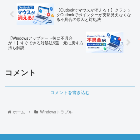
【Outlookでマウスが消える！】クラシッ
クOutlookでポインターが突然見えなくな
る不具合の原因と対処法
【Windowsアップデート後に不具合
が！】すぐできる対処法5選｜元に戻す方
法も解説
コメント
コメントを書き込む
ホーム
Windowsトラブル