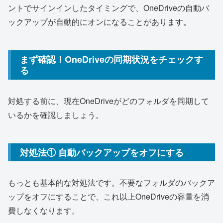
ントでサインインしたタイミングで、OneDriveの自動バ
ックアップが自動的にオンになることがあります。
まず確認！OneDriveの同期状況をチェックす
る
対処する前に、現在OneDriveがどのフォルダを同期して
いるかを確認しましょう。
対処法① 自動バックアップをオフにする
もっとも基本的な対処法です。不要なフォルダのバックア
ップをオフにすることで、これ以上OneDriveの容量を消
費しなくなります。