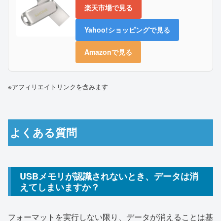
楽天市場で見る
Yahoo!ショッピングで見る
Amazonで見る
※アフィリエイトリンクを含みます
よくある質問
USBメモリが認識されないとき、データは消
えてしまいますか？
フォーマットを実行しない限り、データが消えることは基