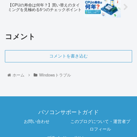
【CPUの寿命は何年？】買い替えのタイ
ミングを見極める5つのチェックポイント
コメント
コメントを書き込む
ホーム
Windowsトラブル
パソコンサポートガイド
お問い合わせ
このブログについて・運営者プ
ロフィール