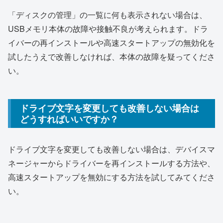
「ディスクの管理」の一覧に何も表示されない場合は、
USBメモリ本体の故障や接触不良が考えられます。ドラ
イバーの再インストールや高速スタートアップの無効化を
試したうえで改善しなければ、本体の故障を疑ってくださ
い。
ドライブ文字を変更しても改善しない場合は
どうすればいいですか？
ドライブ文字を変更しても改善しない場合は、デバイスマ
ネージャーからドライバーを再インストールする方法や、
高速スタートアップを無効にする方法を試してみてくださ
い。