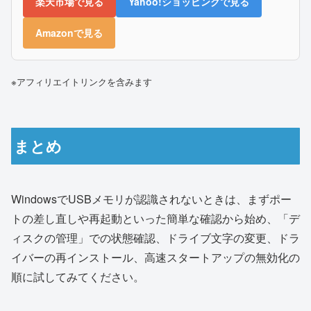
楽天市場で見る
Yahoo!ショッピングで見る
Amazonで見る
※アフィリエイトリンクを含みます
まとめ
WindowsでUSBメモリが認識されないときは、まずポー
トの差し直しや再起動といった簡単な確認から始め、「デ
ィスクの管理」での状態確認、ドライブ文字の変更、ドラ
イバーの再インストール、高速スタートアップの無効化の
順に試してみてください。