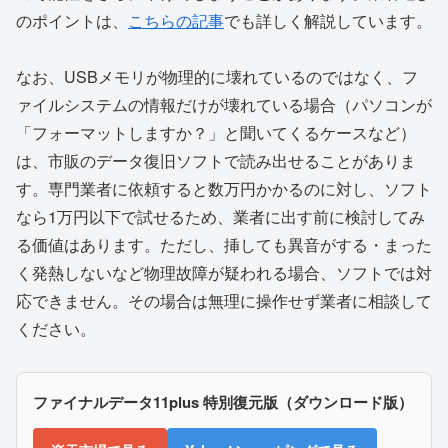
のポイントは、
こちらの記事
でも詳しく解説しています。
なお、USBメモリが物理的に壊れているのではなく、フ
ァイルシステムの情報だけが壊れている場合（パソコンが
「フォーマットしますか？」と聞いてくるケースなど）
は、市販のデータ復旧ソフトで読み出せることがありま
す。専門業者に依頼すると数万円かかるのに対し、ソフト
なら1万円以下で試せるため、業者に出す前に検討してみ
る価値はあります。ただし、挿しても異音がする・まった
く発熱しないなど物理故障が疑われる場合、ソフトでは対
応できません。その場合は無理に操作せず業者に相談して
ください。
ファイナルデータ11plus 特別復元版（ダウンロード版）