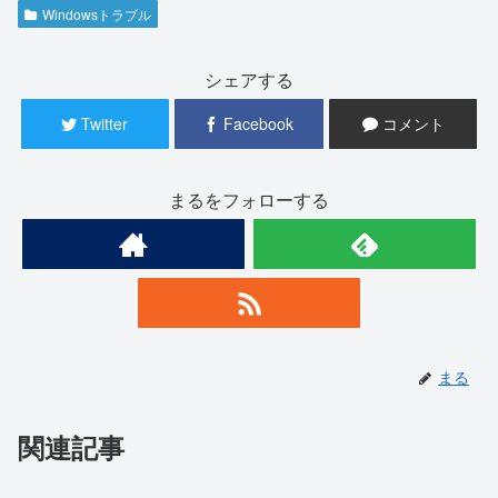
Windowsトラブル
シェアする
Twitter
Facebook
コメント
まるをフォローする
まる
関連記事