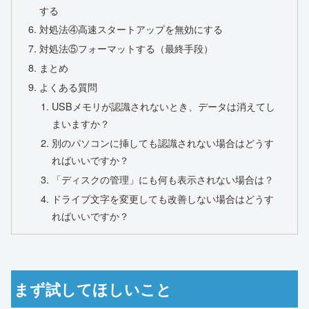
する
対処法④高速スタートアップを無効にする
対処法⑤フォーマットする（最終手段）
まとめ
よくある質問
USBメモリが認識されないとき、データは消えてし
まいますか？
別のパソコンに挿しても認識されない場合はどうす
ればいいですか？
「ディスクの管理」にも何も表示されない場合は？
ドライブ文字を変更しても改善しない場合はどうす
ればいいですか？
まず試してほしいこと