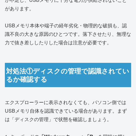
があります。
USBメモリ本体や端子の経年劣化・物理的な破損も、認
識不良の大きな原因のひとつです。落下させたり、無理な
力で抜き差ししたりした場合は注意が必要です。
対処法①ディスクの管理で認識されてい
るか確認する
エクスプローラーに表示されなくても、パソコン側では
USBメモリ自体を認識できている場合があります。まず
は「ディスクの管理」で状態を確認しましょう。