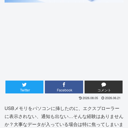
Twitter
Facebook
コメント
2026.08.05
2026.06.21
USBメモリをパソコンに挿したのに、エクスプローラー
に表示されない、通知も出ない…そんな経験はありません
か？大事なデータが入っている場合は特に焦ってしまいま