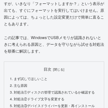
すが、いきなり「フォーマットしますか？」という表示が
出ても、すぐにフォーマットを実行してはいけません。原
因によっては、ちょっとした設定変更だけで簡単に直るこ
ともあります。
この記事では、WindowsでUSBメモリが認識されないと
きに考えられる原因と、データを守りながら試せる対処法
を順番に解説します。
目次
まず試してほしいこと
主な原因
対処法①ディスクの管理で認識されているか確認する
対処法②ドライブ文字を変更する
対処法③デバイスドライバーを更新・再インストール