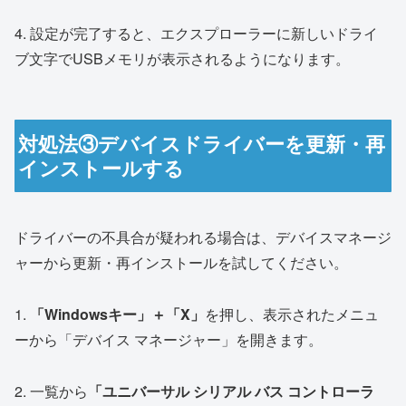
4. 設定が完了すると、エクスプローラーに新しいドライ
ブ文字でUSBメモリが表示されるようになります。
対処法③デバイスドライバーを更新・再
インストールする
ドライバーの不具合が疑われる場合は、デバイスマネージ
ャーから更新・再インストールを試してください。
1.
「Windowsキー」＋「X」
を押し、表示されたメニュ
ーから「デバイス マネージャー」を開きます。
2. 一覧から
「ユニバーサル シリアル バス コントローラ