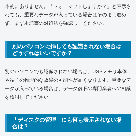
本的にありません。「フォーマットしますか？」と表示さ
れても、重要なデータが入っている場合はそのまま進め
ず、まず本記事の対処法を確認してください。
別のパソコンに挿しても認識されない場合は
どうすればいいですか？
別のパソコンでも認識されない場合は、USBメモリ本体
や端子の物理的な故障の可能性が高くなります。重要なデ
ータが入っている場合は、データ復旧の専門業者への相談
を検討してください。
「ディスクの管理」にも何も表示されない場
合は？