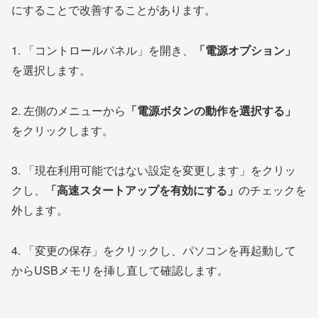
にすることで改善することがあります。
1. 「コントロールパネル」を開き、
「電源オプション」
を選択します。
2. 左側のメニューから
「電源ボタンの動作を選択する」
をクリックします。
3. 「現在利用可能ではない設定を変更します」をクリッ
クし、
「高速スタートアップを有効にする」
のチェックを
外します。
4. 「変更の保存」をクリックし、パソコンを再起動して
からUSBメモリを挿し直して確認します。