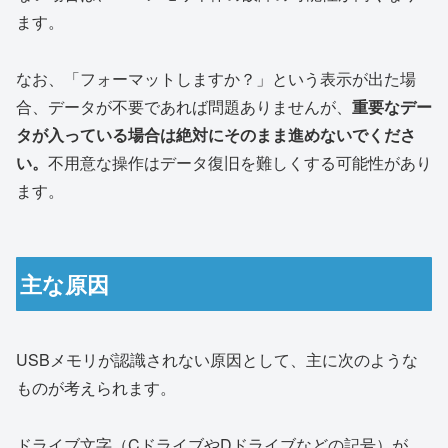
ます。
なお、「フォーマットしますか？」という表示が出た場
合、データが不要であれば問題ありませんが、
重要なデー
タが入っている場合は絶対にそのまま進めないでくださ
い。
不用意な操作はデータ復旧を難しくする可能性があり
ます。
主な原因
USBメモリが認識されない原因として、主に次のような
ものが考えられます。
ドライブ文字（CドライブやDドライブなどの記号）が、