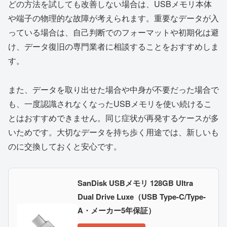
どの方法を試しても改善しない場合は、USBメモリ本体
や端子の物理的な故障が考えられます。重要なデータが入
っている場合は、自己判断でのフォーマットや初期化は避
け、データ復旧の専門業者に相談することをおすすめしま
す。
また、データを取り出せた場合や中身が不要だった場合で
も、一度認識されなくなったUSBメモリを使い続けるこ
とはおすすめできません。同じ症状が再発するケースが多
いためです。大切なデータを持ち歩く用途では、新しいも
のに交換しておくと安心です。
SanDisk USBメモリ 128GB Ultra
Dual Drive Luxe（USB Type-C/Type-
A・メーカー5年保証）