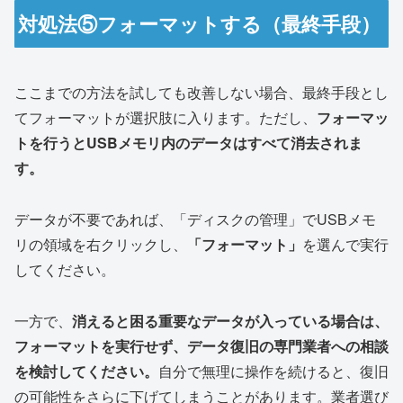
対処法⑤フォーマットする（最終手段）
ここまでの方法を試しても改善しない場合、最終手段とし
てフォーマットが選択肢に入ります。ただし、
フォーマッ
トを行うとUSBメモリ内のデータはすべて消去されま
す。
データが不要であれば、「ディスクの管理」でUSBメモ
リの領域を右クリックし、
「フォーマット」
を選んで実行
してください。
一方で、
消えると困る重要なデータが入っている場合は、
フォーマットを実行せず、データ復旧の専門業者への相談
を検討してください。
自分で無理に操作を続けると、復旧
の可能性をさらに下げてしまうことがあります。業者選び