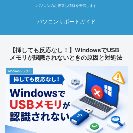
パソコンのお役立ち情報を発信します
パソコンサポートガイド
【挿しても反応なし！】WindowsでUSB
メモリが認識されないときの原因と対処法
Windowsトラブル