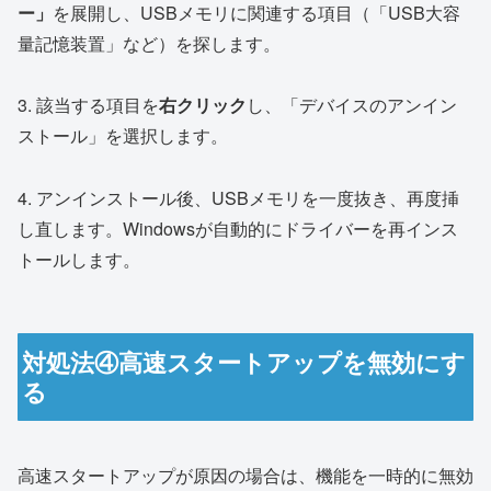
ー」
を展開し、USBメモリに関連する項目（「USB大容
量記憶装置」など）を探します。
3. 該当する項目を
右クリック
し、「デバイスのアンイン
ストール」を選択します。
4. アンインストール後、USBメモリを一度抜き、再度挿
し直します。Windowsが自動的にドライバーを再インス
トールします。
対処法④高速スタートアップを無効にす
る
高速スタートアップが原因の場合は、機能を一時的に無効