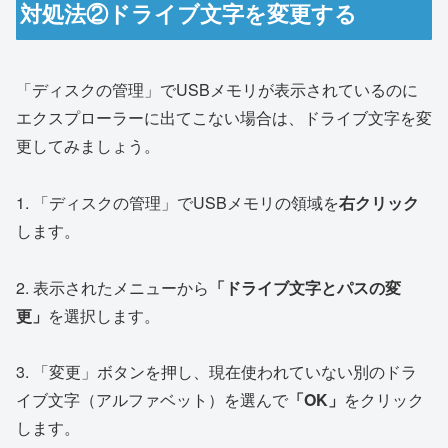
対処法②ドライブ文字を変更する
「ディスクの管理」でUSBメモリが表示されているのに
エクスプローラーに出てこない場合は、ドライブ文字を変
更してみましょう。
1. 「ディスクの管理」でUSBメモリの領域を
右クリック
します。
2. 表示されたメニューから
「ドライブ文字とパスの変
更」
を選択します。
3. 「変更」ボタンを押し、現在使われていない別のドラ
イブ文字（アルファベット）を選んで
「OK」
をクリック
します。