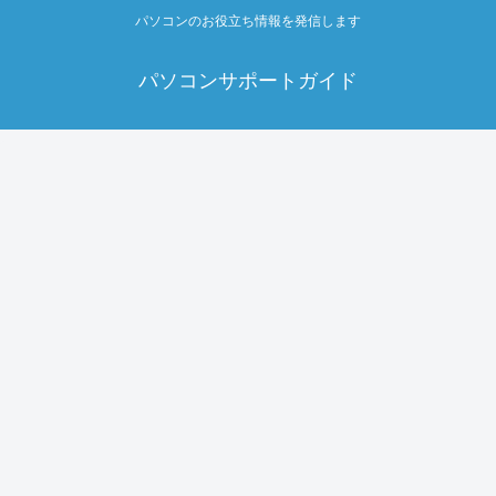
パソコンのお役立ち情報を発信します
パソコンサポートガイド