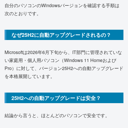
自分のパソコンのWindowsバージョンを確認する手順は
次のとおりです。
なぜ25H2に自動アップグレードされるの？
Microsoftは2026年6月下旬から、IT部門に管理されていな
い家庭用・個人用パソコン（Windows 11 Homeおよび
Pro）に対して、バージョン25H2への自動アップグレード
を本格展開しています。
25H2への自動アップグレードは安全？
結論から言うと、ほとんどのパソコンで安全です。