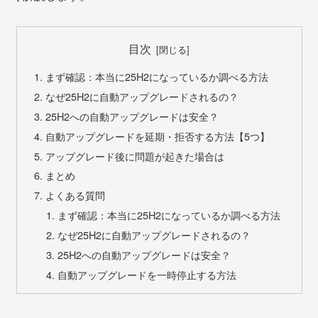
目次
まず確認：本当に25H2になっているか調べる方法
なぜ25H2に自動アップグレードされるの？
25H2への自動アップグレードは安全？
自動アップグレードを延期・拒否する方法【5つ】
アップグレード後に問題が起きた場合は
まとめ
よくある質問
まず確認：本当に25H2になっているか調べる方法
なぜ25H2に自動アップグレードされるの？
25H2への自動アップグレードは安全？
自動アップグレードを一時停止する方法