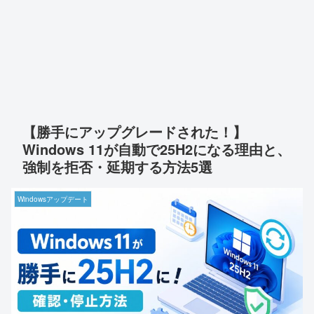
【勝手にアップグレードされた！】
Windows 11が自動で25H2になる理由と、
強制を拒否・延期する方法5選
Windowsアップデート