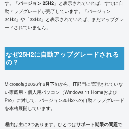
す。「
バージョン 25H2
」と表示されていれば、すでに自
動アップグレードが完了しています。「バージョン
24H2」や「23H2」と表示されていれば、まだアップグレ
ードされていません。
なぜ25H2に自動アップグレードされる
の？
Microsoftは2026年6月下旬から、IT部門に管理されていな
い家庭用・個人用パソコン（Windows 11 Homeおよび
Pro）に対して、バージョン25H2への自動アップグレード
を本格展開しています。
理由は主に2つあります。ひとつは
サポート期限の問題
で