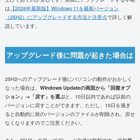
は
【2026年最新版】Windows 11を最新バージョン
（25H2）にアップグレードする方法と注意点
で詳しく解
説しています。
アップグレード後に問題が起きた場合は
25H2へのアップグレード後にパソコンの動作がおかしく
なった場合は、
Windows Updateの画面から「回復オプ
ション」→「戻す」を選ぶ
と、10日以内であれば以前の
バージョンに戻すことができます。ただし、10日を過ぎ
ると自動的に前のバージョンのファイルが削除され、戻せ
なくなりますのでご注意ください。