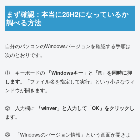
まず確認：本当に25H2になっているか
調べる方法
自分のパソコンのWindowsバージョンを確認する手順は
次のとおりです。
① キーボードの
「Windowsキー」と「R」を同時に押
します
。「ファイル名を指定して実行」という小さなウィ
ンドウが開きます。
② 入力欄に
「winver」と入力して「OK」をクリックし
ます
。
③ 「Windowsのバージョン情報」という画面が開きま