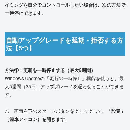
イミングを自分でコントロールしたい場合は、次の方法で
一時停止できます
。
自動アップグレードを延期・拒否する方
法【5つ】
方法①：更新を一時停止する（最大5週間）
Windows Updateの「更新の一時停止」機能を使うと、最
大5週間（35日）アップグレードを遅らせることができま
す。
① 画面左下のスタートボタンをクリックして、
「設定」
（歯車アイコン）を開きます
。