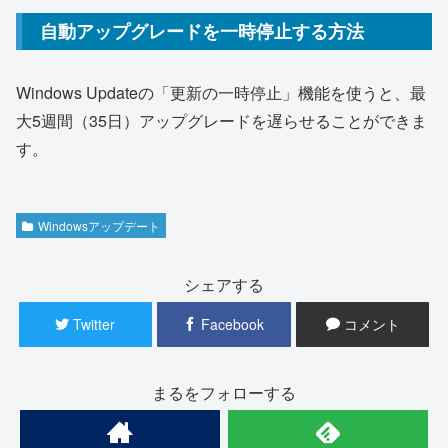
自動アップグレードを一時停止する方法
Windows Updateの「更新の一時停止」機能を使うと、最
大5週間（35日）アップグレードを遅らせることができま
す。
Windowsアップデート
シェアする
Twitter
Facebook
コメント
まるをフォローする