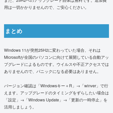
また、25H2へのアップグレード自体は無料です。追加費
用は一切かかりませんので、ご安心ください。
まとめ
Windows 11が突然25H2に変わっていた場合、それは
Microsoftが全国のパソコンに向けて展開している自動アッ
プグレードによるものです。ウイルスや不正アクセスでは
ありませんので、パニックになる必要はありません。
バージョン確認は「Windowsキー＋R」→「winver」で行
えます。アップグレードのタイミングをずらしたい場合は
「設定」→「Windows Update」→「更新の一時停止」を
活用しましょう。