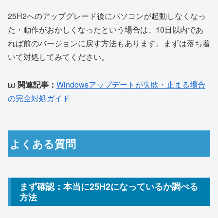
25H2へのアップグレード後にパソコンが起動しなくなっ
た・動作がおかしくなったという場合は、10日以内であ
れば前のバージョンに戻す方法もあります。まずは落ち着
いて対処してみてください。
📖
関連記事：
Windowsアップデートが失敗・止まる場合
の完全対処ガイド
よくある質問
まず確認：本当に25H2になっているか調べる
方法