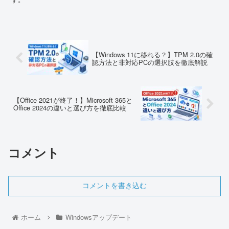
【Windows 11に移れる？】TPM 2.0の確
認方法と非対応PCの選択肢を徹底解説
【Office 2021が終了！】Microsoft 365と
Office 2024の違いと選び方を徹底比較
コメント
コメントを書き込む
ホーム
Windowsアップデート