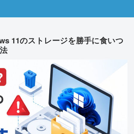
ows 11のストレージを勝手に食いつ
法