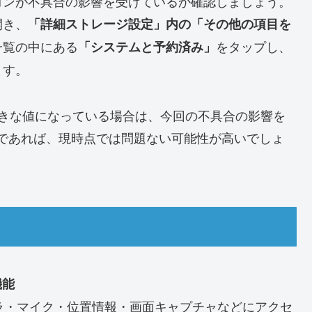
コンが不具合の影響を受けているか確認しましょう。
開き、
「詳細ストレージ設定」内の「その他の項目を
一覧の中にある
をタップし、
「システムと予約済み」
ます。
な大きな値になっている場合は、今回の不具合の影響を
であれば、現時点では問題ない可能性が高いでしょ
機能
、アプリがカメラ・マイク・位置情報・画面キャプチャなどにアクセ