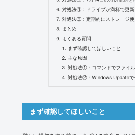
対処法④：ドライブが満杯で更新
対処法⑤：定期的にストレージ使
まとめ
よくある質問
まず確認してほしいこと
主な原因
対処法①：コマンドでファイ
対処法②：Windows Updat
まず確認してほしいこと