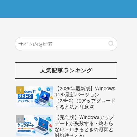
人気記事ランキング
【2026年最新版】Windows
11を最新バージョン
（25H2）にアップグレード
する方法と注意点
【完全版】Windowsアップ
デートが失敗する・終わら
ない・止まるときの原因と
対処法まとめ