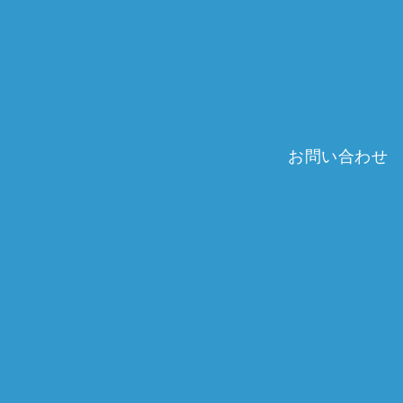
お問い合わせ