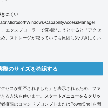
づきにくい
osoft\Windows\CapabilityAccessManager」
おり、エクスプローラーで直接開こうとすると「アクセ
ため、ストレージが減っていても原因に気づきにくい
実際のサイズを確認する
アクセスが拒否されました」と表示されるため、ファ
できる方法を使います。
スタートメニューを右クリッ
者権限のコマンドプロンプトまたはPowerShellを開