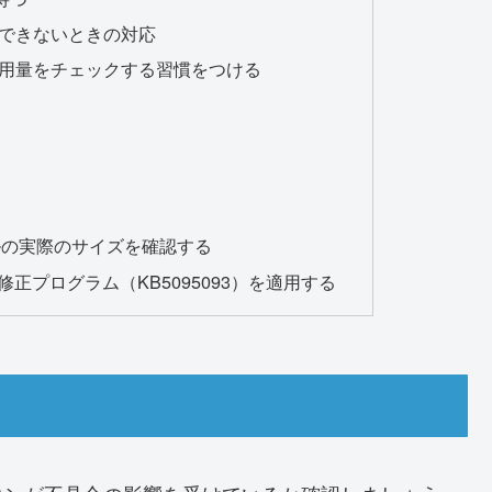
できないときの対応
用量をチェックする習慣をつける
ルの実際のサイズを確認する
eで修正プログラム（KB5095093）を適用する