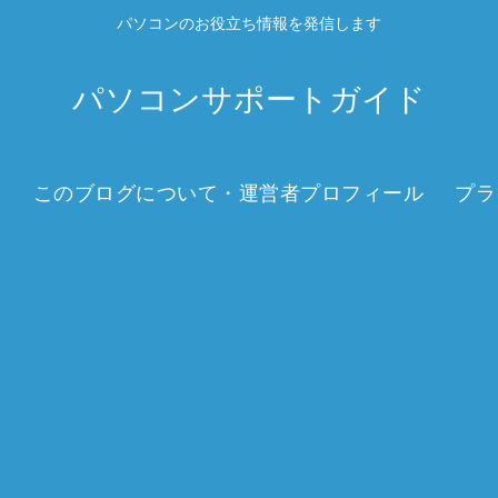
パソコンのお役立ち情報を発信します
パソコンサポートガイド
このブログについて・運営者プロフィール
プラ