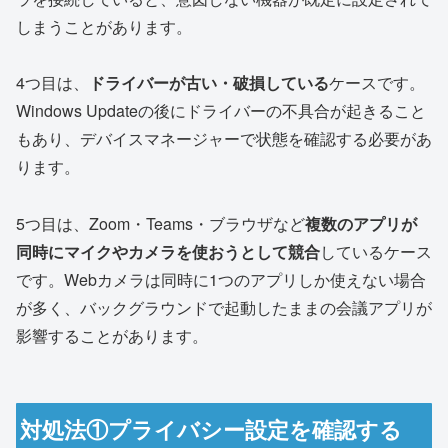
しまうことがあります。
4つ目は、
ドライバーが古い・破損している
ケースです。
Windows Updateの後にドライバーの不具合が起きること
もあり、デバイスマネージャーで状態を確認する必要があ
ります。
5つ目は、Zoom・Teams・ブラウザなど
複数のアプリが
同時にマイクやカメラを使おうとして競合
しているケース
です。Webカメラは同時に1つのアプリしか使えない場合
が多く、バックグラウンドで起動したままの会議アプリが
影響することがあります。
対処法①プライバシー設定を確認する