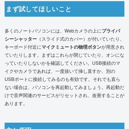
まず試してほしいこと
多くのノートパソコンには、Webカメラの上に
プライバ
シーシャッター
（スライド式のカバー）が付いていたり、
キーボード付近に
マイクミュートの物理ボタン
が用意され
ていたりします。まずはこれらが閉じていたり、オンにな
っていたりしないかを確認してください。USB接続のマ
イクやカメラであれば、一度抜いて挿し直すか、別の
USBポートに接続してみるのも有効です。それでも直ら
ない場合は、パソコンを再起動してみましょう。再起動だ
けで音声関連のサービスがリセットされ、改善することが
あります。