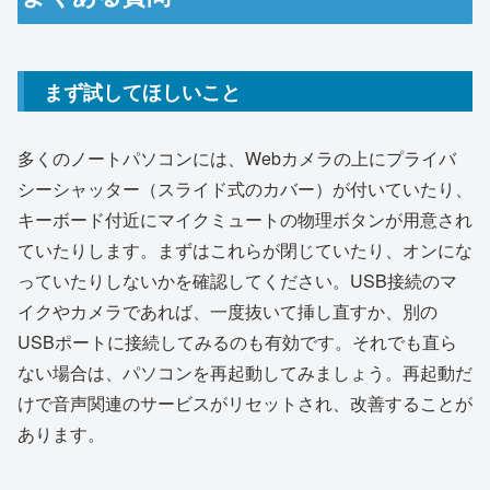
まず試してほしいこと
多くのノートパソコンには、Webカメラの上にプライバ
シーシャッター（スライド式のカバー）が付いていたり、
キーボード付近にマイクミュートの物理ボタンが用意され
ていたりします。まずはこれらが閉じていたり、オンにな
っていたりしないかを確認してください。USB接続のマ
イクやカメラであれば、一度抜いて挿し直すか、別の
USBポートに接続してみるのも有効です。それでも直ら
ない場合は、パソコンを再起動してみましょう。再起動だ
けで音声関連のサービスがリセットされ、改善することが
あります。