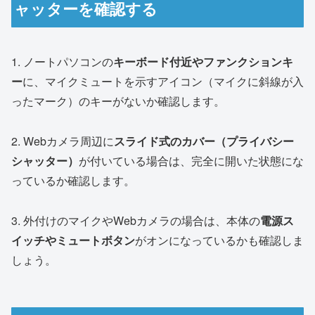
ャッターを確認する
1. ノートパソコンの
キーボード付近やファンクションキ
ー
に、マイクミュートを示すアイコン（マイクに斜線が入
ったマーク）のキーがないか確認します。
2. Webカメラ周辺に
スライド式のカバー（プライバシー
シャッター）
が付いている場合は、完全に開いた状態にな
っているか確認します。
3. 外付けのマイクやWebカメラの場合は、本体の
電源ス
イッチやミュートボタン
がオンになっているかも確認しま
しょう。