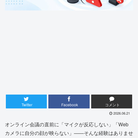
Twitter
Facebook
コメント
2026.06.21
オンライン会議の直前に「マイクが反応しない」「Web
カメラに自分の顔が映らない」——そんな経験はありませ