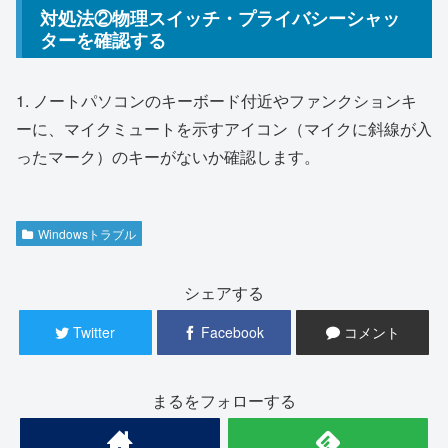
対処法②物理スイッチ・プライバシーシャッ
ターを確認する
1. ノートパソコンのキーボード付近やファンクションキ
ーに、マイクミュートを示すアイコン（マイクに斜線が入
ったマーク）のキーがないか確認します。
Windowsトラブル
シェアする
Twitter
Facebook
コメント
まるをフォローする