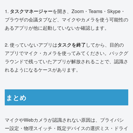
1.
タスクマネージャー
を開き、Zoom・Teams・Skype・
ブラウザの会議タブなど、マイクやカメラを使う可能性の
あるアプリが他に起動していないか確認します。
2. 使っていないアプリは
タスクを終了
してから、目的の
アプリでマイク・カメラを使ってみてください。バックグ
ラウンドで残っていたアプリが解放されることで、認識さ
れるようになるケースがあります。
まとめ
マイクやWebカメラが認識されない原因は、プライバシ
ー設定・物理スイッチ・既定デバイスの選択ミス・ドライ