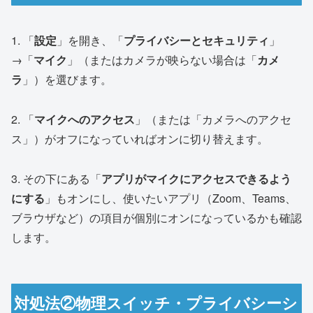
1. 「
設定
」を開き、「
プライバシーとセキュリティ
」
→「
マイク
」（またはカメラが映らない場合は「
カメ
ラ
」）を選びます。
2. 「
マイクへのアクセス
」（または「カメラへのアクセ
ス」）がオフになっていればオンに切り替えます。
3. その下にある「
アプリがマイクにアクセスできるよう
にする
」もオンにし、使いたいアプリ（Zoom、Teams、
ブラウザなど）の項目が個別にオンになっているかも確認
します。
対処法②物理スイッチ・プライバシーシ