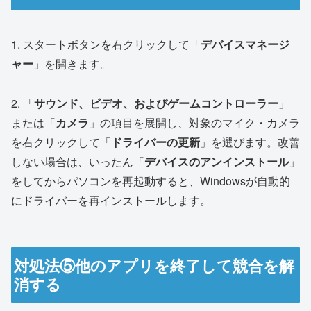
1. スタートボタンを右クリックして「
デバイスマネージ
ャー
」を開きます。
2. 「
サウンド、ビデオ、およびゲームコントローラー
」
または「
カメラ
」の項目を展開し、対象のマイク・カメラ
を右クリックして「
ドライバーの更新
」を選びます。改善
しない場合は、いったん「
デバイスのアンインストール
」
をしてからパソコンを再起動すると、Windowsが自動的
にドライバーを再インストールします。
対処法⑤他のアプリを終了して競合を解
消する