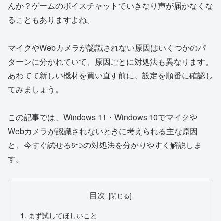
んか？ゲームのボイスチャットでいきなり声が届かなくな
ることもありますよね。
マイクやWebカメラが認識されない原因はいくつかのパ
ターンに分かれていて、原因ごとに対処法も異なります。
あわてて新しい機材を買い直す前に、設定を順番に確認し
てみましょう。
この記事では、Windows 11・Windows 10でマイクや
Webカメラが認識されないときに考えられる主な原因
と、今すぐ試せる5つの対処法を分かりやすく解説しま
す。
目次
まず試してほしいこと