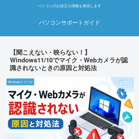
パソコンのお役立ち情報を発信します
パソコンサポートガイド
【聞こえない・映らない！】
Windows11/10でマイク・Webカメラが認
識されないときの原因と対処法
Windowsトラブル