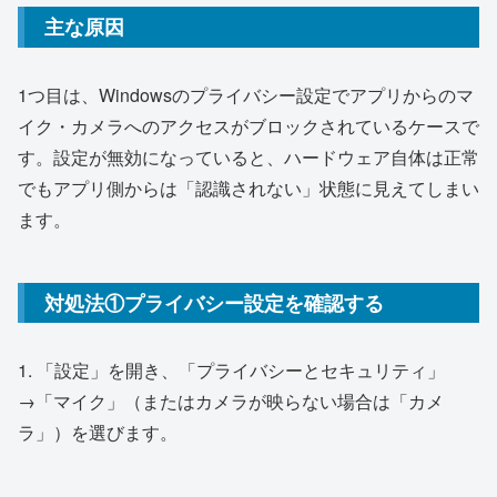
主な原因
1つ目は、Windowsのプライバシー設定でアプリからのマ
イク・カメラへのアクセスがブロックされているケースで
す。設定が無効になっていると、ハードウェア自体は正常
でもアプリ側からは「認識されない」状態に見えてしまい
ます。
対処法①プライバシー設定を確認する
1. 「設定」を開き、「プライバシーとセキュリティ」
→「マイク」（またはカメラが映らない場合は「カメ
ラ」）を選びます。