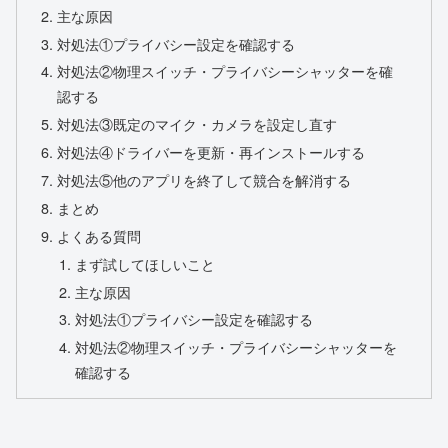
主な原因
対処法①プライバシー設定を確認する
対処法②物理スイッチ・プライバシーシャッターを確
認する
対処法③既定のマイク・カメラを設定し直す
対処法④ドライバーを更新・再インストールする
対処法⑤他のアプリを終了して競合を解消する
まとめ
よくある質問
まず試してほしいこと
主な原因
対処法①プライバシー設定を確認する
対処法②物理スイッチ・プライバシーシャッターを
確認する